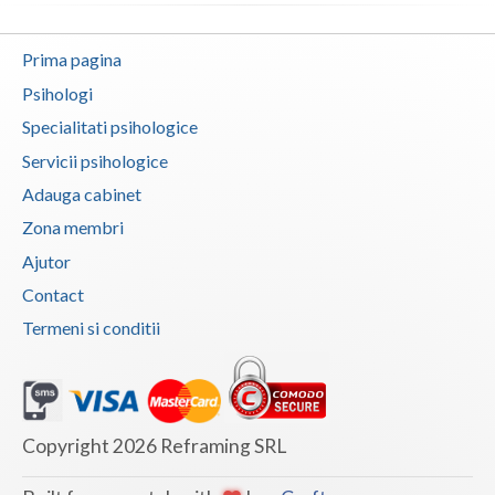
Prima pagina
Psihologi
Specialitati psihologice
Servicii psihologice
Adauga cabinet
Zona membri
Ajutor
Contact
Termeni si conditii
Copyright 2026 Reframing SRL