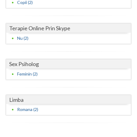
Copii (2)
Vaslui
Vrancea
Terapie Online Prin Skype
Nu (2)
Sex Psiholog
Feminin (2)
Limba
Romana (2)