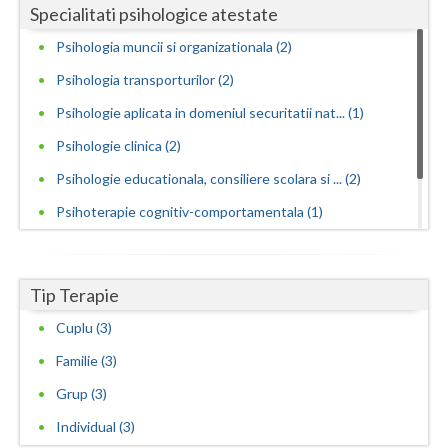
Specialitati psihologice atestate
Psihologia muncii si organizationala (2)
Psihologia transporturilor (2)
Psihologie aplicata in domeniul securitatii nat... (1)
Psihologie clinica (2)
Psihologie educationala, consiliere scolara si ... (2)
Psihoterapie cognitiv-comportamentala (1)
Psihoterapie integrativa (1)
Psihoterapie sistemica de familie si cuplu (1)
Tip Terapie
Cuplu (3)
Familie (3)
Grup (3)
Individual (3)