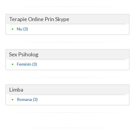
Terapie Online Prin Skype
Nu (3)
Sex Psiholog
Feminin (3)
Limba
Romana (3)