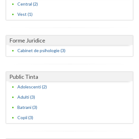
Central (2)
Vaslui
Vest (1)
Vrancea
Forme Juridice
Cabinet de psihologie (3)
Public Tinta
Adolescenti (2)
Adulti (3)
Batrani (3)
Copii (3)