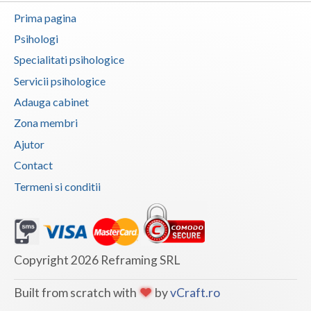
Prima pagina
Psihologi
Specialitati psihologice
Servicii psihologice
Adauga cabinet
Zona membri
Ajutor
Contact
Termeni si conditii
Copyright 2026 Reframing SRL
Built from scratch with
by
vCraft.ro