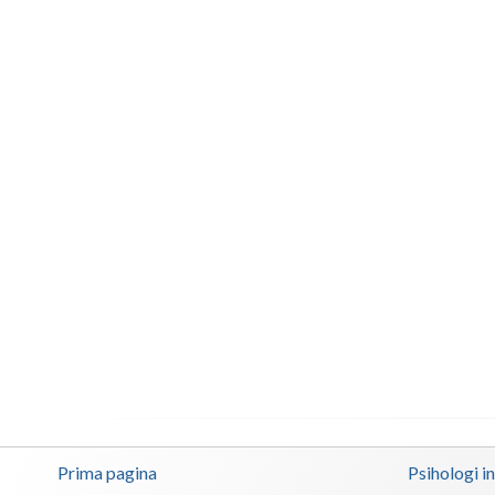
Prima pagina
Psihologi i