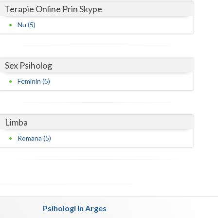
Terapie Online Prin Skype
Nu (5)
Sex Psiholog
Feminin (5)
Limba
Romana (5)
Psihologi in Arges