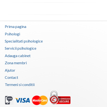
Prima pagina
Psihologi
Specialitati psihologice
Servicii psihologice
Adauga cabinet
Zona membri
Ajutor
Contact
Termeni si conditii