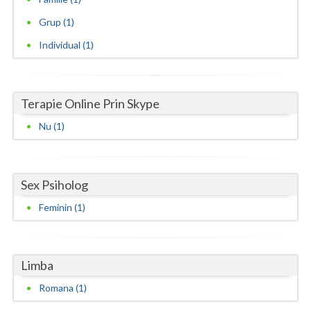
Vaslui
Grup (1)
Individual (1)
Vrancea
Terapie Online Prin Skype
Nu (1)
Sex Psiholog
Feminin (1)
Limba
Romana (1)