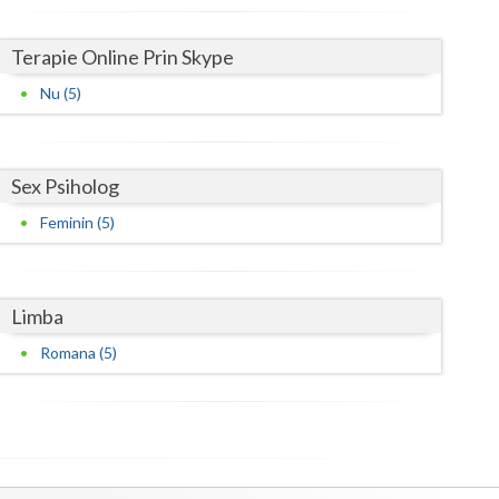
Terapie Online Prin Skype
Nu (5)
Sex Psiholog
Feminin (5)
Limba
Romana (5)