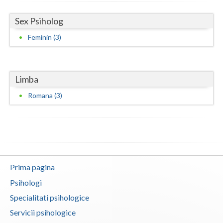
Sex Psiholog
Feminin (3)
Limba
Romana (3)
Prima pagina
Psihologi
Specialitati psihologice
Servicii psihologice