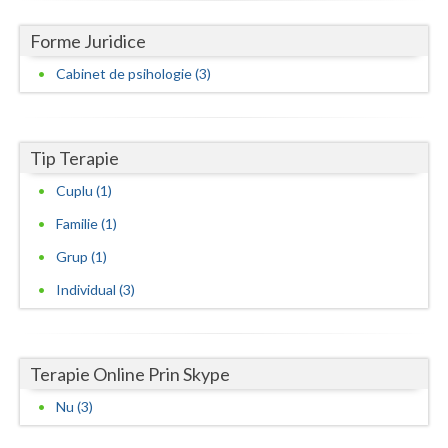
Vaslui
Forme Juridice
Vrancea
Cabinet de psihologie (3)
Tip Terapie
Cuplu (1)
Familie (1)
Grup (1)
Individual (3)
Terapie Online Prin Skype
Nu (3)