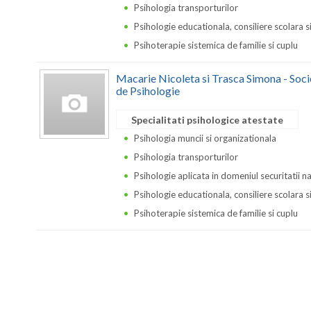
Psihologia transporturilor
Psihologie educationala, consiliere scolara s
Psihoterapie sistemica de familie si cuplu
Macarie Nicoleta si Trasca Simona - Soci
de Psihologie
Specialitati psihologice atestate
Psihologia muncii si organizationala
Psihologia transporturilor
Psihologie aplicata in domeniul securitatii n
Psihologie educationala, consiliere scolara s
Psihoterapie sistemica de familie si cuplu