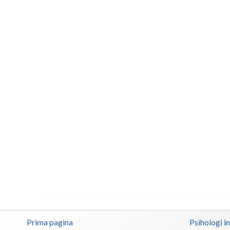
Prima pagina
Psihologi i