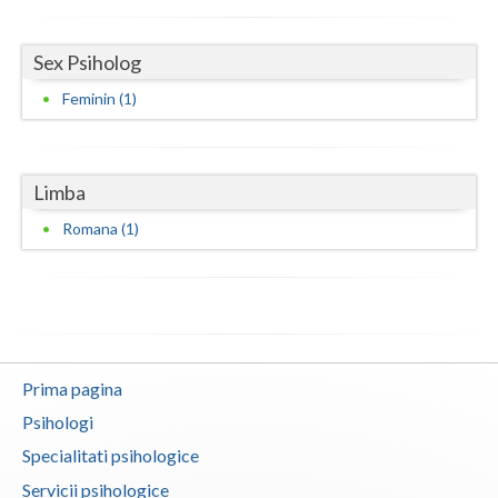
Vaslui
Sex Psiholog
Vrancea
Feminin (1)
Limba
Romana (1)
Prima pagina
Psihologi
Specialitati psihologice
Servicii psihologice