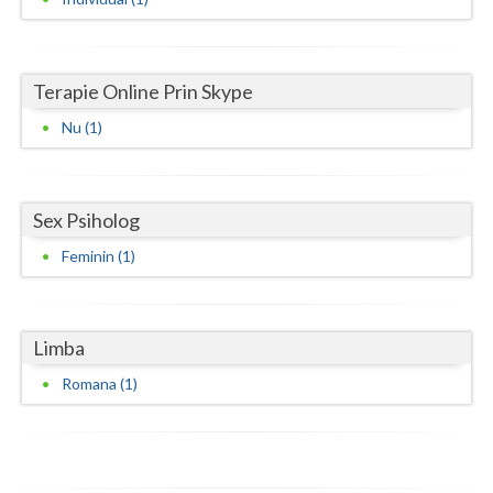
Vaslui
Vrancea
Terapie Online Prin Skype
Nu (1)
Sex Psiholog
Feminin (1)
Limba
Romana (1)