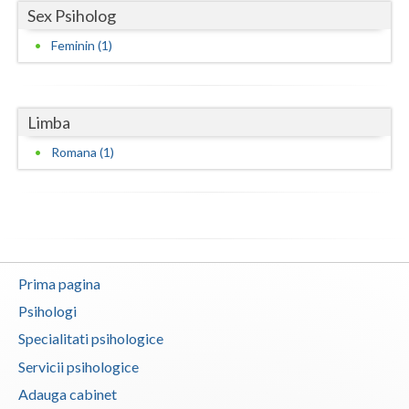
Sex Psiholog
Vaslui
Feminin (1)
Vrancea
Limba
Romana (1)
Prima pagina
Psihologi
Specialitati psihologice
Servicii psihologice
Adauga cabinet